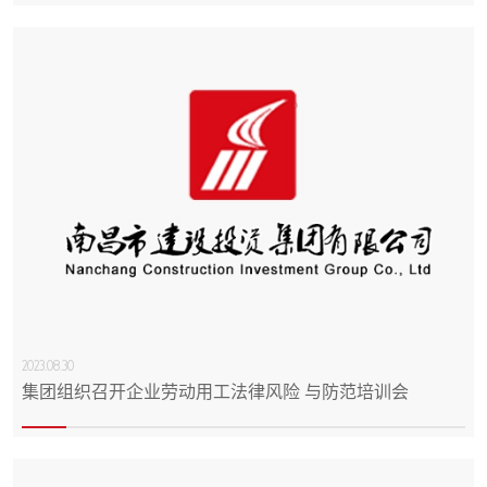
2023.08.30
集团组织召开企业劳动用工法律风险 与防范培训会