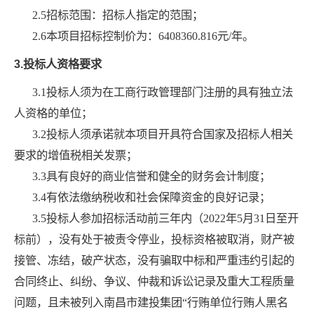
2.5招标范围：招标人指定的范围；
2.6本项目招标控制价为：
6408360.816元
/年。
3.
投标人资格要求
3.1投标人须为在工商行政管理部门注册的具有独立法
人资格的单位；
3.2投标人须承诺就本项目开具符合国家及招标人相关
要求的增值税相关发票；
3.3具有良好的商业信誉和健全的财务会计制度；
3.4有依法缴纳税收和社会保障资金的良好记录；
3.5投标人参加招标活动前三年内（2022年5月31日至开
标前），没有处于被责令停业，投标资格被取消，财产被
接管、冻结，破产状态，没有骗取中标和严重违约引起的
合同终止、纠纷、争议、仲裁和诉讼记录及重大工程质量
问题，且未被列入南昌市建投集团“行贿单位行贿人黑名