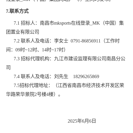
7.
联系方式
7.1 招标人：
南昌市mksports在线登录_MK（中国）集
团置业有限公司
7.2 联系人及电话：李女士 0791-86856911（工作时
间：09时~12时、14时~17时）
7.3 招标代理机构：九江市建设监理有限公司南昌分公
司
7.4 联系人及电话：刘先生 18296265869
7.5招标代理地址：（江西省南昌市经济技术开发区荣
华路荣华景院2号楼4楼）。
2025年6月6日