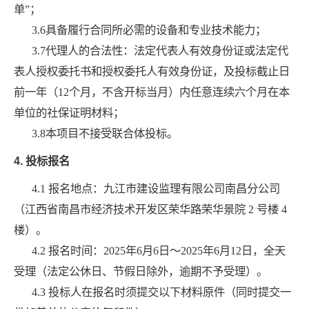
单”；
3.6具备履行合同所必需的设备和专业技术能力；
3.7代理人的合法性：法定代表人有效身份证或法定代
表人授权委托书和授权委托人有效身份证，及投标截止日
前一年（12个月，不含开标当月）内任意连续六个月在本
单位的社保证明材料；
3.8本项目不接受联合体投标。
4.
投标报名
4.1 报名地点：九江市建设监理有限公司南昌分公司
（
江西省南昌市经济技术开发区荣华路荣华景院
2 号楼 4
楼
）。
4.2 报名时间：2025年6月6日～2025年6月12日，全天
受理（法定公休日、节假日除外，逾期不予受理）。
4.3 投标人在报名时须提交以下材料原件（同时提交一