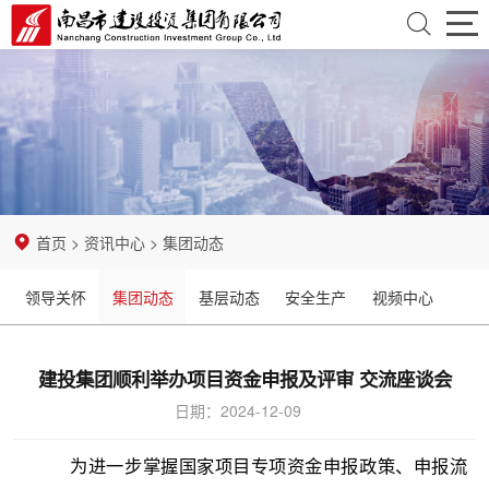
首
页
走
近
资
建
讯
业
首页
>
资讯中心
>
集团动态
投
中
务
党
领导关怀
集团动态
基层动态
安全生产
视频中心
心
领
团
纪
域
建
检
招
建投集团顺利举办项目资金申报及评审 交流座谈会
日期：2024-12-09
设
监
标
企
察
为
进一步掌握国家
项目专项资金申报
政策、
申报流
采
业
mksports